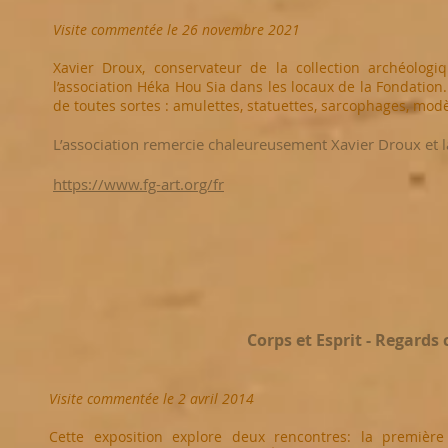
Visite commentée le 26 novembre 2021
Xavier Droux, conservateur de la collection archéolog
l’association Héka Hou Sia dans les locaux de la Fondatio
de toutes sortes : amulettes, statuettes, sarcophages, modè
L’association remercie chaleureusement Xavier Droux et la
https://www.fg-art.org/fr
Corps et Esprit - Regards
Visite commentée le 2 avril 2014
Cette exposition explore deux rencontres: la première 